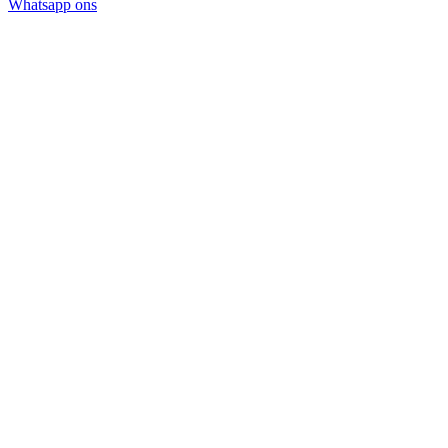
Whatsapp ons