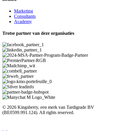
Marketing
Consultants
Academy
Trotse partner van deze organisaties
© 2026 Kingsberry, een merk van Tardigrade BV
(BE0599.991.124). All rights reserved.
Algemene voorwaarden
–
Privacy