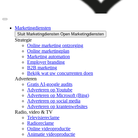
Marketingdiensten
Sluit Marketingdiensten
Open Marketingdiensten
Strategie
Online marketing ontzorging
Online marketingplan
Marketing automation
Employer branding
B2B marketing
Bekijk wat uw concurrenten doen
Adverteren
Gratis AI-google audits
Adverteren op Youtube
Adverteren op Microsoft (Bing)
Adverteren op social media
Adverteren op krantenwebsites
Radio, video & TV
Televisiereclame
Radioreclame
Online videoproductie
Animatie videoproductie