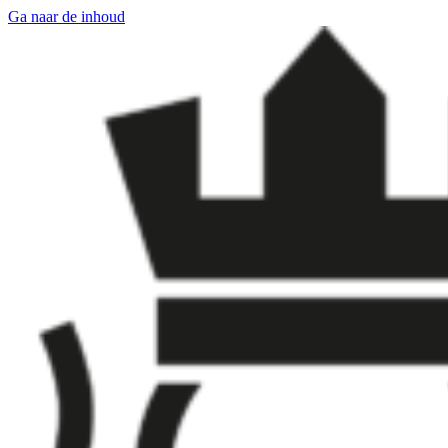
Ga naar de inhoud